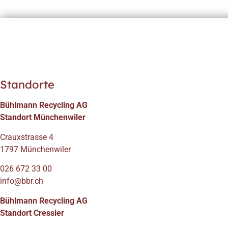
Standorte
Bühlmann Recycling AG
Standort Münchenwiler
Crauxstrasse 4
1797 Münchenwiler
026 672 33 00
info@bbr.ch
Bühlmann Recycling AG
Standort Cressier