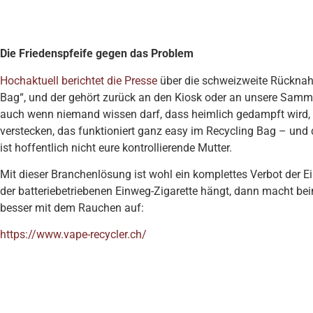
Die Friedenspfeife gegen das Problem
Hochaktuell berichtet die Presse
über die schweizweite Rückna
Bag“, und der gehört zurück an den Kiosk oder an unsere Sammel
auch wenn niemand wissen darf, dass heimlich gedampft wird,
verstecken, das funktioniert ganz easy im Recycling Bag – und
ist hoffentlich nicht eure kontrollierende Mutter.
Mit dieser Branchenlösung ist wohl ein komplettes Verbot der Ei
der batteriebetriebenen Einweg-Zigarette hängt, dann macht bei
besser mit dem Rauchen auf:
https://www.vape-recycler.ch/