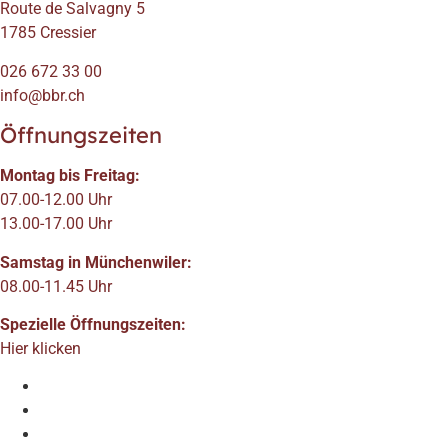
Route de Salvagny 5
1785 Cressier
026 672 33 00
info@bbr.ch
Öffnungszeiten
Montag bis Freitag:
07.00-12.00 Uhr
13.00-17.00 Uhr
Samstag in Münchenwiler:
08.00-11.45 Uhr
Spezielle Öffnungszeiten:
Hier klicken