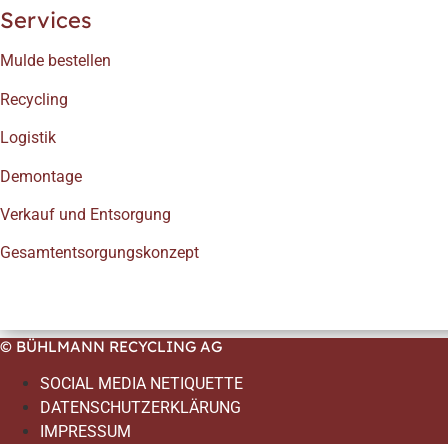
Services
Mulde bestellen
Recycling
Logistik
Demontage
Verkauf und Entsorgung
Gesamtentsorgungskonzept
© BÜHLMANN RECYCLING AG
SOCIAL MEDIA NETIQUETTE
DATENSCHUTZERKLÄRUNG
IMPRESSUM