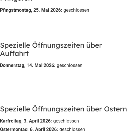
Pfingstmontag, 25. Mai 2026:
geschlossen
Spezielle Öffnungszeiten über
Auffahrt
Donnerstag, 14. Mai 2026:
geschlossen
Spezielle Öffnungszeiten über Ostern
Karfreitag, 3. April 2026:
geschlossen
Ostermontag, 6. April 2026:
geschlossen