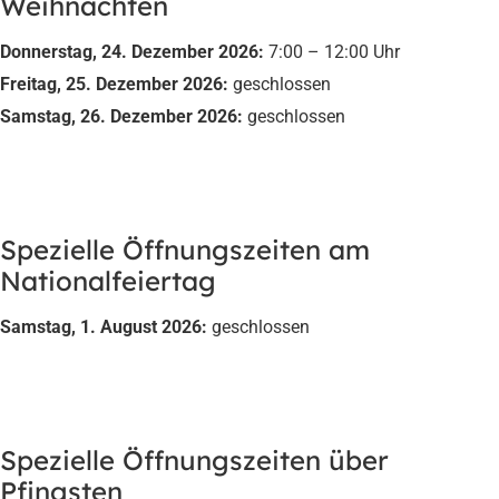
Weihnachten
Donnerstag, 24. Dezember 2026:
7:00 – 12:00 Uhr
Freitag, 25. Dezember 2026:
geschlossen
Samstag, 26. Dezember 2026:
geschlossen
Spezielle Öffnungszeiten am
Nationalfeiertag
Samstag, 1. August 2026:
geschlossen
Spezielle Öffnungszeiten über
Pfingsten