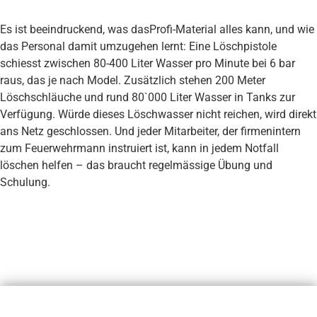
Es ist beeindruckend, was dasProfi-Material alles kann, und wie
das Personal damit umzugehen lernt: Eine Löschpistole
schiesst zwischen 80-400 Liter Wasser pro Minute bei 6 bar
raus, das je nach Model. Zusätzlich stehen 200 Meter
Löschschläuche und rund 80`000 Liter Wasser in Tanks zur
Verfügung. Würde dieses Löschwasser nicht reichen, wird direkt
ans Netz geschlossen. Und jeder Mitarbeiter, der firmenintern
zum Feuerwehrmann instruiert ist, kann in jedem Notfall
löschen helfen – das braucht regelmässige Übung und
Schulung.