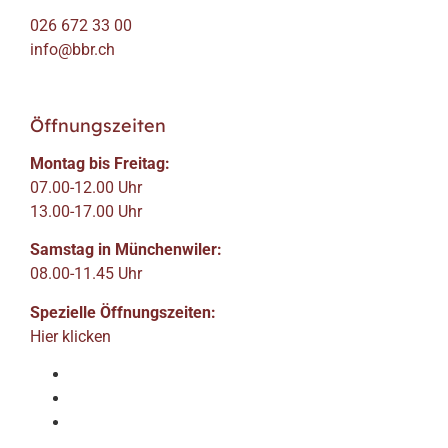
026 672 33 00
info@bbr.ch
Öffnungszeiten
Montag bis Freitag:
07.00-12.00 Uhr
13.00-17.00 Uhr
Samstag in Münchenwiler:
08.00-11.45 Uhr
Spezielle Öffnungszeiten:
Hier klicken