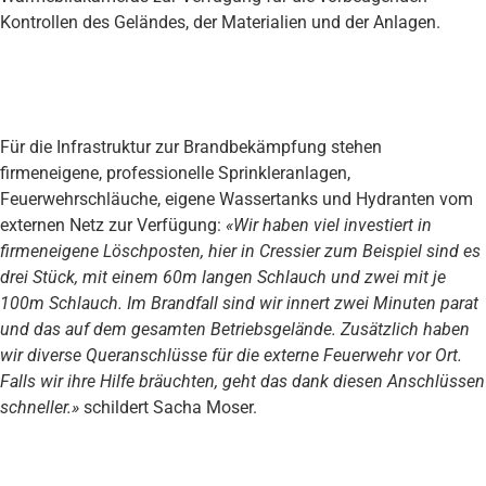
Kontrollen des Geländes, der Materialien und der Anlagen.
Für die Infrastruktur zur Brandbekämpfung stehen
firmeneigene, professionelle Sprinkleranlagen,
Feuerwehrschläuche, eigene Wassertanks und Hydranten vom
externen Netz zur Verfügung:
«Wir haben viel investiert in
firmeneigene Löschposten, hier in Cressier zum Beispiel sind es
drei Stück, mit einem 60m langen Schlauch und zwei mit je
100m Schlauch. Im Brandfall sind wir innert zwei Minuten parat
und das auf dem gesamten Betriebsgelände. Zusätzlich haben
wir diverse Queranschlüsse für die externe Feuerwehr vor Ort.
Falls wir ihre Hilfe bräuchten, geht das dank diesen Anschlüssen
schneller.»
schildert Sacha Moser.