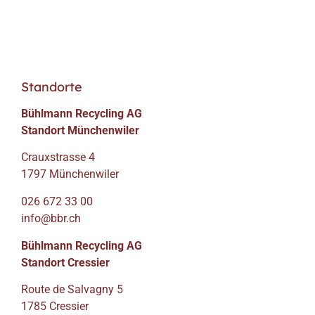
Standorte
Bühlmann Recycling AG
Standort Münchenwiler
Crauxstrasse 4
1797 Münchenwiler
026 672 33 00
info@bbr.ch
Bühlmann Recycling AG
Standort Cressier
Route de Salvagny 5
1785 Cressier