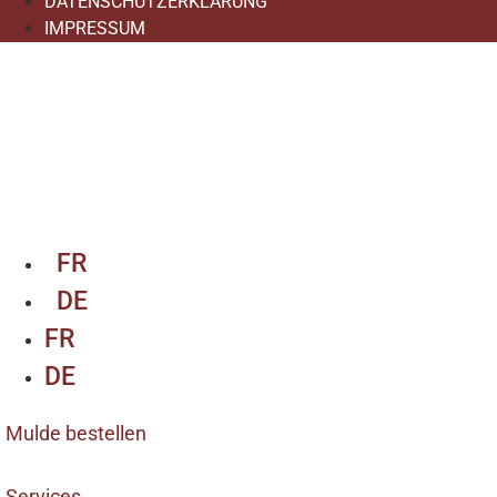
DATENSCHUTZERKLÄRUNG
IMPRESSUM
FR
DE
FR
DE
Mulde bestellen
Services