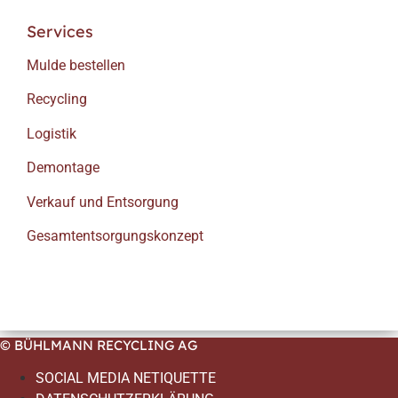
Services
Mulde bestellen
Recycling
Logistik
Demontage
Verkauf und Entsorgung
Gesamtentsorgungskonzept
© BÜHLMANN RECYCLING AG
SOCIAL MEDIA NETIQUETTE