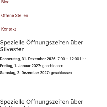
Blog
Offene Stellen
Kontakt
Spezielle Öffnungszeiten über
Silvester
Donnerstag, 31. Dezember 2026:
7:00 – 12:00 Uhr
Freitag, 1. Januar 2027:
geschlossen
Samstag, 2. Dezember 2027:
geschlossen
Spezielle Öffnungszeiten über