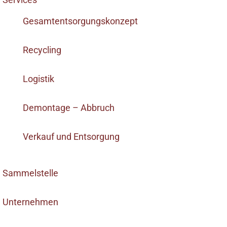
Gesamtentsorgungskonzept
Recycling
Logistik
Demontage – Abbruch
Verkauf und Entsorgung
Sammelstelle
Unternehmen