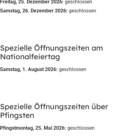
Freitag, 25. Dezember 2026:
geschlossen
Samstag, 26. Dezember 2026:
geschlossen
Spezielle Öffnungszeiten am
Nationalfeiertag
Samstag, 1. August 2026:
geschlossen
Spezielle Öffnungszeiten über
Pfingsten
Pfingstmontag, 25. Mai 2026:
geschlossen