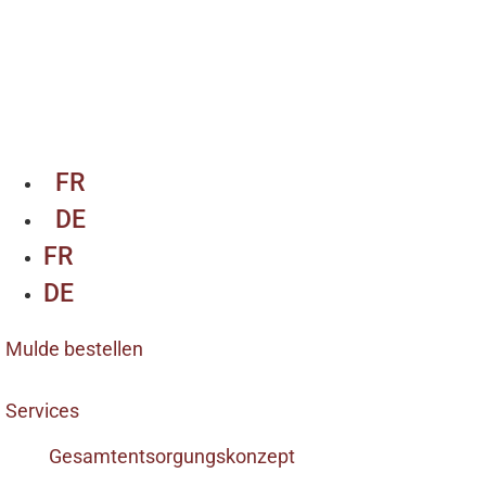
FR
DE
FR
DE
Mulde bestellen
Services
Gesamtentsorgungskonzept