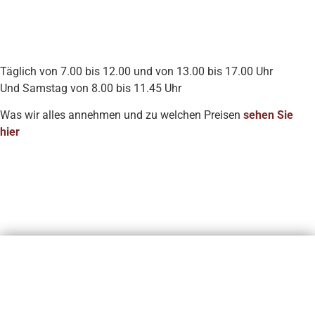
Täglich von 7.00 bis 12.00 und von 13.00 bis 17.00 Uhr
Und Samstag von 8.00 bis 11.45 Uhr
Was wir alles annehmen und zu welchen Preisen
sehen Sie
hier