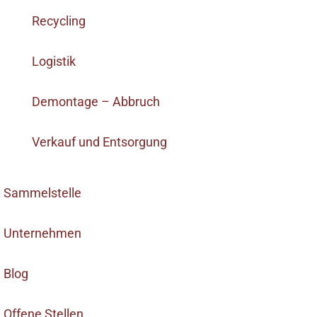
Recycling
Logistik
Demontage – Abbruch
Verkauf und Entsorgung
Sammelstelle
Unternehmen
Blog
Offene Stellen