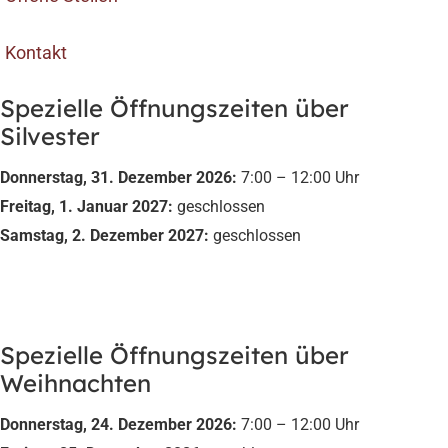
Kontakt
Spezielle Öffnungszeiten über
Silvester
Donnerstag, 31. Dezember 2026:
7:00 – 12:00 Uhr
Freitag, 1. Januar 2027:
geschlossen
Samstag, 2. Dezember 2027:
geschlossen
Spezielle Öffnungszeiten über
Weihnachten
Donnerstag, 24. Dezember 2026:
7:00 – 12:00 Uhr