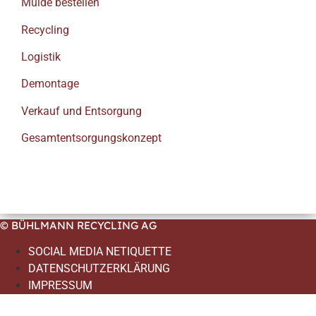
Mulde bestellen
Recycling
Logistik
Demontage
Verkauf und Entsorgung
Gesamtentsorgungskonzept
© BÜHLMANN RECYCLING AG
SOCIAL MEDIA NETIQUETTE
DATENSCHUTZERKLÄRUNG
IMPRESSUM