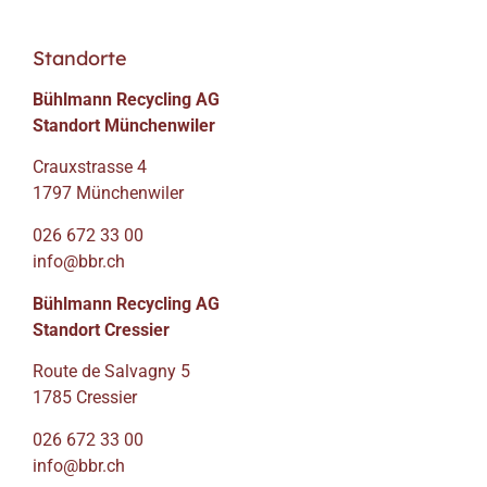
Standorte
Bühlmann Recycling AG
Standort Münchenwiler
Crauxstrasse 4
1797 Münchenwiler
026 672 33 00
info@bbr.ch
Bühlmann Recycling AG
Standort Cressier
Route de Salvagny 5
1785 Cressier
026 672 33 00
info@bbr.ch