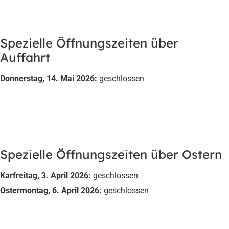
Spezielle Öffnungszeiten über
Auffahrt
Donnerstag, 14. Mai 2026:
geschlossen
Spezielle Öffnungszeiten über Ostern
Karfreitag, 3. April 2026:
geschlossen
Ostermontag, 6. April 2026:
geschlossen