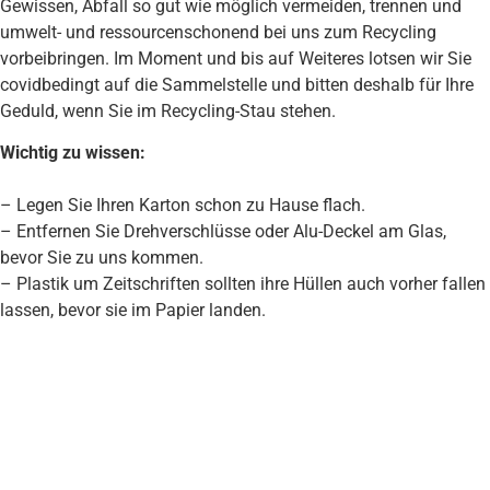
Gewissen, Abfall so gut wie möglich vermeiden, trennen und
umwelt- und ressourcenschonend bei uns zum Recycling
vorbeibringen. Im Moment und bis auf Weiteres lotsen wir Sie
covidbedingt auf die Sammelstelle und bitten deshalb für Ihre
Geduld, wenn Sie im Recycling-Stau stehen.
Wichtig zu wissen:
– Legen Sie Ihren Karton schon zu Hause flach.
– Entfernen Sie Drehverschlüsse oder Alu-Deckel am Glas,
bevor Sie zu uns kommen.
– Plastik um Zeitschriften sollten ihre Hüllen auch vorher fallen
lassen, bevor sie im Papier landen.