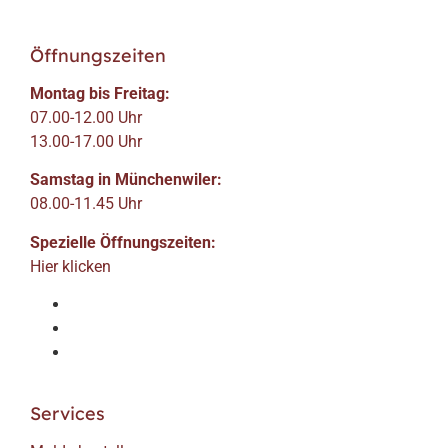
Öffnungszeiten
Montag bis Freitag:
07.00-12.00 Uhr
13.00-17.00 Uhr
Samstag in Münchenwiler:
08.00-11.45 Uhr
Spezielle Öffnungszeiten:
Hier klicken
Services