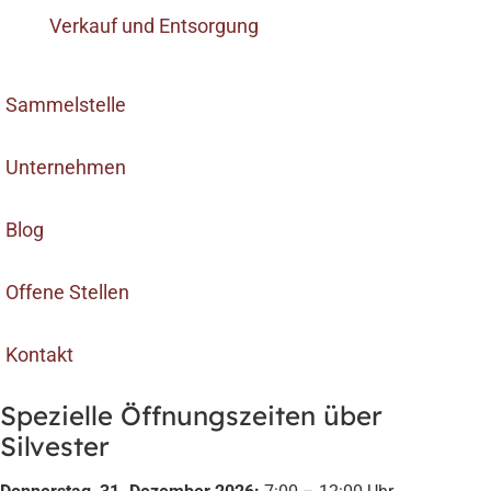
Verkauf und Entsorgung
Sammelstelle
Unternehmen
Blog
Offene Stellen
Kontakt
Spezielle Öffnungszeiten über
Silvester