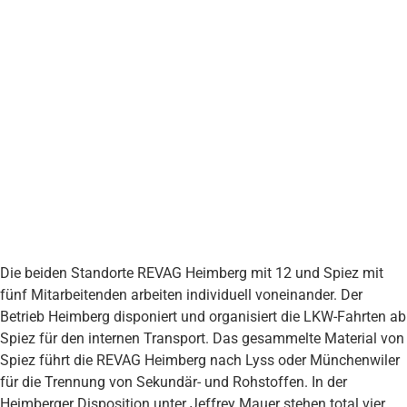
Die beiden Standorte REVAG Heimberg mit 12 und Spiez mit
fünf Mitarbeitenden arbeiten individuell voneinander. Der
Betrieb Heimberg disponiert und organisiert die LKW-Fahrten ab
Spiez für den internen Transport. Das gesammelte Material von
Spiez führt die REVAG Heimberg nach Lyss oder Münchenwiler
für die Trennung von Sekundär- und Rohstoffen. In der
Heimberger Disposition unter Jeffrey Mauer stehen total vier