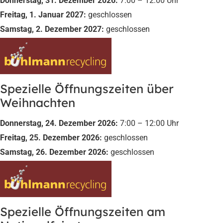
Donnerstag, 31. Dezember 2026:
7:00 – 12:00 Uhr
Freitag, 1. Januar 2027:
geschlossen
Samstag, 2. Dezember 2027:
geschlossen
Spezielle Öffnungszeiten über
Weihnachten
Donnerstag, 24. Dezember 2026:
7:00 – 12:00 Uhr
Freitag, 25. Dezember 2026:
geschlossen
Samstag, 26. Dezember 2026:
geschlossen
Spezielle Öffnungszeiten am