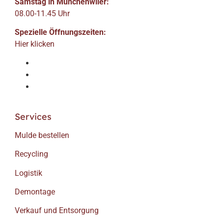
Samstag in Münchenwiler:
08.00-11.45 Uhr
Spezielle Öffnungszeiten:
Hier klicken
Services
Mulde bestellen
Recycling
Logistik
Demontage
Verkauf und Entsorgung