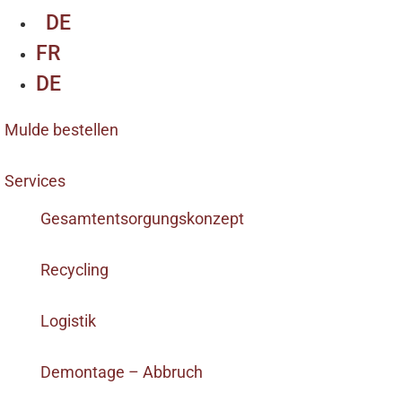
DE
FR
DE
Mulde bestellen
Services
Gesamtentsorgungskonzept
Recycling
Logistik
Demontage – Abbruch