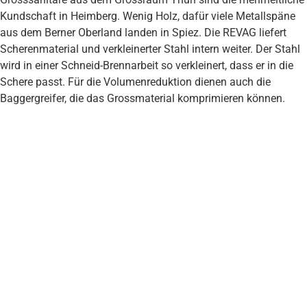
Kundschaft in Heimberg. Wenig Holz, dafür viele Metallspäne
aus dem Berner Oberland landen in Spiez. Die REVAG liefert
Scherenmaterial und verkleinerter Stahl intern weiter. Der Stahl
wird in einer Schneid-Brennarbeit so verkleinert, dass er in die
Schere passt. Für die Volumenreduktion dienen auch die
Baggergreifer, die das Grossmaterial komprimieren können.