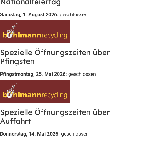
Nationalfeiertag
Samstag, 1. August 2026:
geschlossen
Spezielle Öffnungszeiten über
Pfingsten
Pfingstmontag, 25. Mai 2026:
geschlossen
Spezielle Öffnungszeiten über
Auffahrt
Donnerstag, 14. Mai 2026:
geschlossen