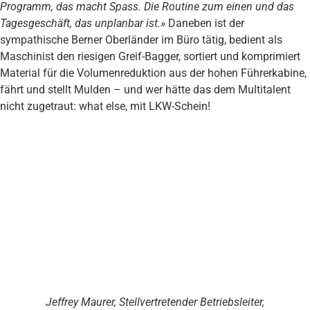
Programm, das macht Spass. Die Routine zum einen und das
Tagesgeschäft, das unplanbar ist.»
Daneben ist der
sympathische Berner Oberländer im Büro tätig, bedient als
Maschinist den riesigen Greif-Bagger, sortiert und komprimiert
Material für die Volumenreduktion aus der hohen Führerkabine,
fährt und stellt Mulden – und wer hätte das dem Multitalent
nicht zugetraut: what else, mit LKW-Schein!
Jeffrey Maurer,
Stellvertretender Betriebsleiter,