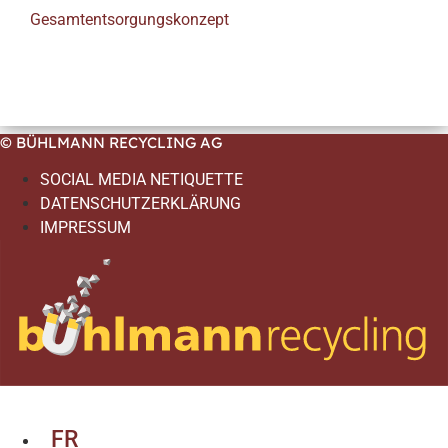
Gesamtentsorgungskonzept
© BÜHLMANN RECYCLING AG
SOCIAL MEDIA NETIQUETTE
DATENSCHUTZERKLÄRUNG
IMPRESSUM
FR