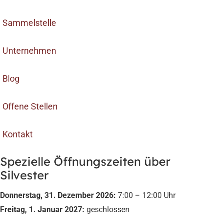
Sammelstelle
Unternehmen
Blog
Offene Stellen
Kontakt
Spezielle Öffnungszeiten über
Silvester
Donnerstag, 31. Dezember 2026:
7:00 – 12:00 Uhr
Freitag, 1. Januar 2027:
geschlossen