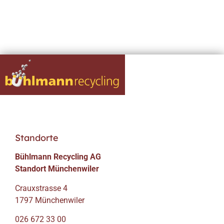
Standorte
Bühlmann Recycling AG
Standort Münchenwiler
Crauxstrasse 4
1797 Münchenwiler
026 672 33 00