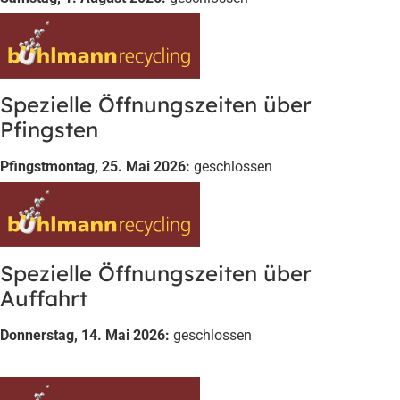
Spezielle Öffnungszeiten über
Pfingsten
Pfingstmontag, 25. Mai 2026:
geschlossen
Spezielle Öffnungszeiten über
Auffahrt
Donnerstag, 14. Mai 2026:
geschlossen