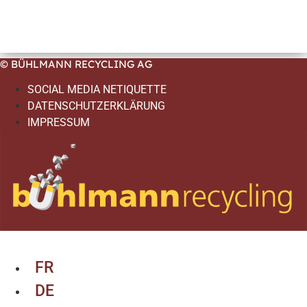
© BÜHLMANN RECYCLING AG
SOCIAL MEDIA NETIQUETTE
DATENSCHUTZERKLÄRUNG
IMPRESSUM
FR
DE