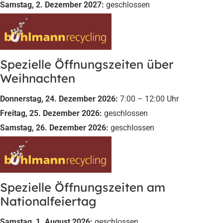
Samstag, 2. Dezember 2027:
geschlossen
Spezielle Öffnungszeiten über
Weihnachten
Donnerstag, 24. Dezember 2026:
7:00 – 12:00 Uhr
Freitag, 25. Dezember 2026:
geschlossen
Samstag, 26. Dezember 2026:
geschlossen
Spezielle Öffnungszeiten am
Nationalfeiertag
Samstag, 1. August 2026:
geschlossen