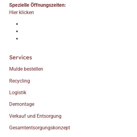
Spezielle Öffnungszeiten:
Hier klicken
Services
Mulde bestellen
Recycling
Logistik
Demontage
Verkauf und Entsorgung
Gesamtentsorgungskonzept