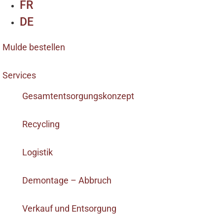
FR
DE
Mulde bestellen
Services
Gesamtentsorgungskonzept
Recycling
Logistik
Demontage – Abbruch
Verkauf und Entsorgung