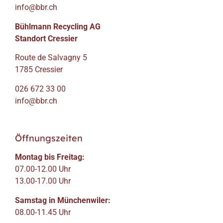
info@bbr.ch
Bühlmann Recycling AG
Standort Cressier
Route de Salvagny 5
1785 Cressier
026 672 33 00
info@bbr.ch
Öffnungszeiten
Montag bis Freitag:
07.00-12.00 Uhr
13.00-17.00 Uhr
Samstag in Münchenwiler:
08.00-11.45 Uhr