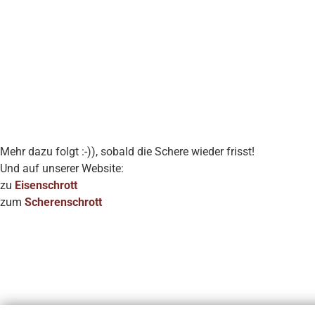
Mehr dazu folgt :-)), sobald die Schere wieder frisst!
Und auf unserer Website:
zu
Eisenschrott
zum
Scherenschrott