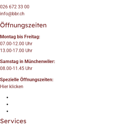
026 672 33 00
info@bbr.ch
Öffnungszeiten
Montag bis Freitag:
07.00-12.00 Uhr
13.00-17.00 Uhr
Samstag in Münchenwiler:
08.00-11.45 Uhr
Spezielle Öffnungszeiten:
Hier klicken
Services