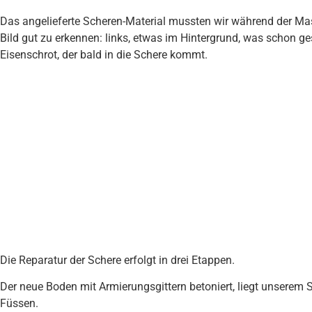
Das angelieferte Scheren-Material mussten wir während der M
Bild gut zu erkennen: links, etwas im Hintergrund, was schon ges
Eisenschrot, der bald in die Schere kommt.
Die Reparatur der Schere erfolgt in drei Etappen.
Der neue Boden mit Armierungsgittern betoniert, liegt unsere
Füssen.